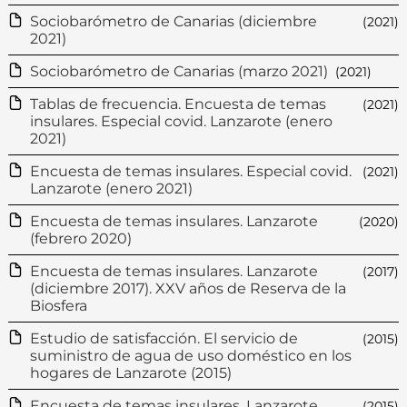
Sociobarómetro de Canarias (diciembre
(2021)
2021)
Sociobarómetro de Canarias (marzo 2021)
(2021)
Tablas de frecuencia. Encuesta de temas
(2021)
insulares. Especial covid. Lanzarote (enero
2021)
Encuesta de temas insulares. Especial covid.
(2021)
Lanzarote (enero 2021)
Encuesta de temas insulares. Lanzarote
(2020)
(febrero 2020)
Encuesta de temas insulares. Lanzarote
(2017)
(diciembre 2017). XXV años de Reserva de la
Biosfera
Estudio de satisfacción. El servicio de
(2015)
suministro de agua de uso doméstico en los
hogares de Lanzarote (2015)
Encuesta de temas insulares. Lanzarote
(2015)