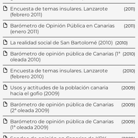
Encuesta de temas insulares. Lanzarote
(2011)
(febrero 2011)
Barómetro de Opinión Pública en Canarias
(2011)
(enero 2011)
La realidad social de San Bartolomé (2010)
(2010)
Barómetro de opinión pública de Canarias (1ª
(2010)
oleada 2010)
Encuesta de temas insulares. Lanzarote
(2010)
(febrero 2010)
Usos y actitudes de la población canaria
(2009)
hacia el gofio (2009)
Barómetro de opinión pública de Canarias
(2009)
(2ª oleada 2009)
Barómetro de opinión pública de Canarias
(2009)
(1ª oleada 2009)