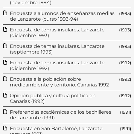
(noviembre 1994)
Encuesta a alumnos de enseñanzas medias
(1993)
de Lanzarote (curso 1993-94)
Encuesta de temas insulares. Lanzarote
(1993)
(diciembre 1993)
Encuesta de temas insulares. Lanzarote
(1993)
(septiembre 1993)
Encuesta de temas insulares. Lanzarote
(1992)
(diciembre 1992)
Encuesta a la población sobre
(1992)
medioambiente y territorio. Canarias 1992
Opinión pública y cultura política en
(1992)
Canarias (1992)
Preferencias académicas de los bachilleres
(1991)
de Lanzarote (1991)
Encuesta en San Bartolomé, Lanzarote
(1991)