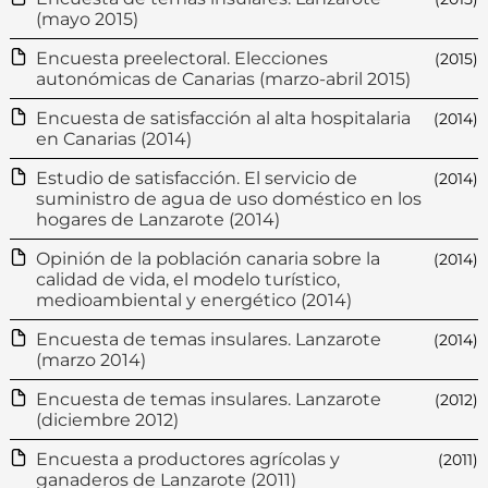
(mayo 2015)
Encuesta preelectoral. Elecciones
(2015)
autonómicas de Canarias (marzo-abril 2015)
Encuesta de satisfacción al alta hospitalaria
(2014)
en Canarias (2014)
Estudio de satisfacción. El servicio de
(2014)
suministro de agua de uso doméstico en los
hogares de Lanzarote (2014)
Opinión de la población canaria sobre la
(2014)
calidad de vida, el modelo turístico,
medioambiental y energético (2014)
Encuesta de temas insulares. Lanzarote
(2014)
(marzo 2014)
Encuesta de temas insulares. Lanzarote
(2012)
(diciembre 2012)
Encuesta a productores agrícolas y
(2011)
ganaderos de Lanzarote (2011)