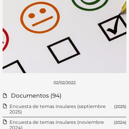
02/02/2022
Documentos (94)
Encuesta de temas insulares (septiembre
(2025)
2025)
Encuesta de temas insulares (noviembre
(2024)
2024)