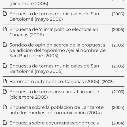
(diciembre 2006)
Encuesta de temas municipales de San
(2006)
Bartolomé (mayo 2006)
Encuesta de 'clima' político electoral en
(2006)
Canarias (2006)
Sondeo de opinión acerca de la propuesta
(2005)
de adición del topónimo Ajei al nombre de
San Bartolomé (2005)
Encuesta de temas municipales de San
(2005)
Bartolomé (mayo 2005)
Barómetro autonómico. Canarias (2005)
(2005)
Encuesta de temas insulares. Lanzarote
(2005)
(diciembre 2005)
Encuesta sobre la población de Lanzarote
(2004)
ante los medios de comunicación (2004)
Encuesta sobre coyuntura económica y
(2004)