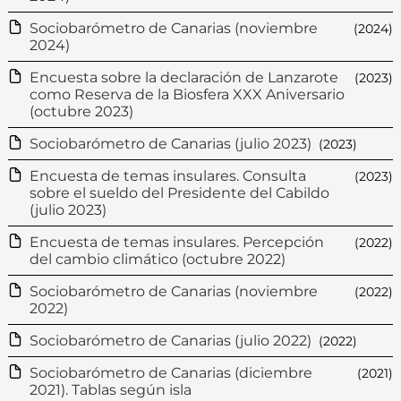
Sociobarómetro de Canarias (noviembre
(2024)
2024)
Encuesta sobre la declaración de Lanzarote
(2023)
como Reserva de la Biosfera XXX Aniversario
(octubre 2023)
Sociobarómetro de Canarias (julio 2023)
(2023)
Encuesta de temas insulares. Consulta
(2023)
sobre el sueldo del Presidente del Cabildo
(julio 2023)
Encuesta de temas insulares. Percepción
(2022)
del cambio climático (octubre 2022)
Sociobarómetro de Canarias (noviembre
(2022)
2022)
Sociobarómetro de Canarias (julio 2022)
(2022)
Sociobarómetro de Canarias (diciembre
(2021)
2021). Tablas según isla