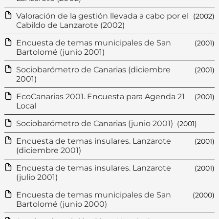
Valoración de la gestión llevada a cabo por el
(2002)
Cabildo de Lanzarote (2002)
Encuesta de temas municipales de San
(2001)
Bartolomé (junio 2001)
Sociobarómetro de Canarias (diciembre
(2001)
2001)
EcoCanarias 2001. Encuesta para Agenda 21
(2001)
Local
Sociobarómetro de Canarias (junio 2001)
(2001)
Encuesta de temas insulares. Lanzarote
(2001)
(diciembre 2001)
Encuesta de temas insulares. Lanzarote
(2001)
(julio 2001)
Encuesta de temas municipales de San
(2000)
Bartolomé (junio 2000)