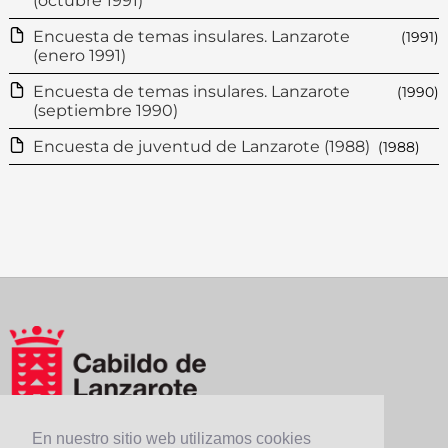
(octubre 1991)
Encuesta de temas insulares. Lanzarote
(1991)
(enero 1991)
Encuesta de temas insulares. Lanzarote
(1990)
(septiembre 1990)
Encuesta de juventud de Lanzarote (1988)
(1988)
En nuestro sitio web utilizamos cookies