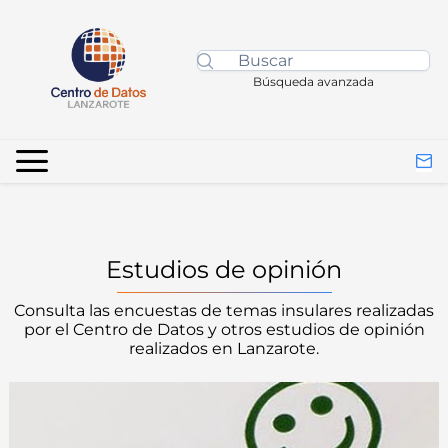
Búsqueda avanzada
Estudios de opinión
Consulta las encuestas de temas insulares realizadas
por el Centro de Datos y otros estudios de opinión
realizados en Lanzarote.