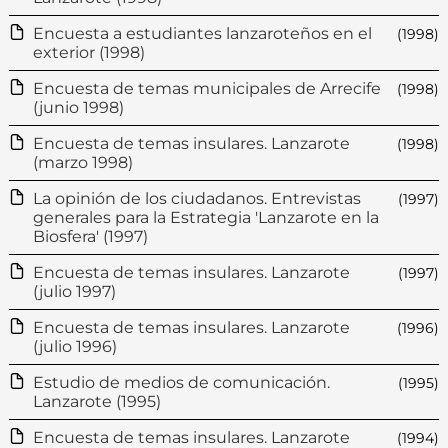
Encuesta a estudiantes lanzaroteños en el
(1998)
exterior (1998)
Encuesta de temas municipales de Arrecife
(1998)
(junio 1998)
Encuesta de temas insulares. Lanzarote
(1998)
(marzo 1998)
La opinión de los ciudadanos. Entrevistas
(1997)
generales para la Estrategia 'Lanzarote en la
Biosfera' (1997)
Encuesta de temas insulares. Lanzarote
(1997)
(julio 1997)
Encuesta de temas insulares. Lanzarote
(1996)
(julio 1996)
Estudio de medios de comunicación.
(1995)
Lanzarote (1995)
Encuesta de temas insulares. Lanzarote
(1994)