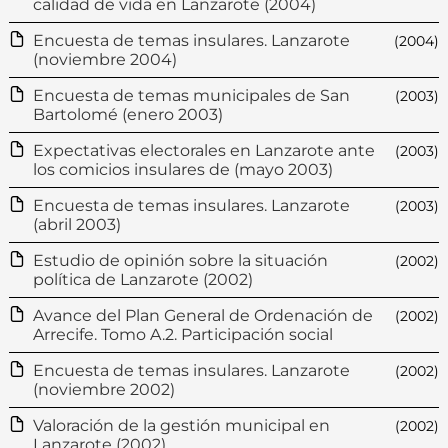
calidad de vida en Lanzarote (2004)
Encuesta de temas insulares. Lanzarote
(2004)
(noviembre 2004)
Encuesta de temas municipales de San
(2003)
Bartolomé (enero 2003)
Expectativas electorales en Lanzarote ante
(2003)
los comicios insulares de (mayo 2003)
Encuesta de temas insulares. Lanzarote
(2003)
(abril 2003)
Estudio de opinión sobre la situación
(2002)
política de Lanzarote (2002)
Avance del Plan General de Ordenación de
(2002)
Arrecife. Tomo A.2. Participación social
Encuesta de temas insulares. Lanzarote
(2002)
(noviembre 2002)
Valoración de la gestión municipal en
(2002)
Lanzarote (2002)