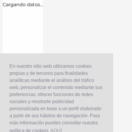
Cargando datos…
En nuestro sitio web utilizamos cookies
propias y de terceros para finalidades
analíticas mediante el análisis del tráfico
web, personalizar el contenido mediante sus
preferencias, ofrecer funciones de redes
sociales y mostrarle publicidad
personalizada en base a un perfil elaborado
a partir de sus hábitos de navegación. Para
más información puedes consultar nuestra
política de cookies
AQUÍ