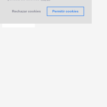
Rechazar cookies
Permitir cookies