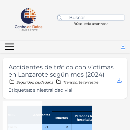
Búsqueda avanzada
Accidentes de tráfico con víctimas
en Lanzarote según mes (2024)
Seguridad ciudadana
Transporte terrestre
Etiquetas:
siniestralidad vial