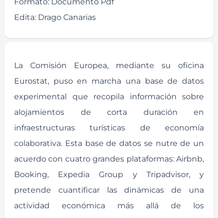
Formato:
Documento Pdf
Edita:
Drago Canarias
La Comisión Europea, mediante su oficina
Eurostat, puso en marcha una base de datos
experimental que recopila información sobre
alojamientos de corta duración en
infraestructuras turísticas de economía
colaborativa. Esta base de datos se nutre de un
acuerdo con cuatro grandes plataformas: Airbnb,
Booking, Expedia Group y Tripadvisor, y
pretende cuantificar las dinámicas de una
actividad económica más allá de los