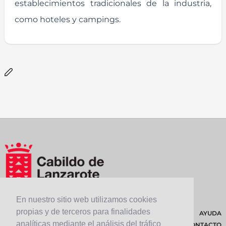
establecimientos tradicionales de la industria,
como hoteles y campings.
En nuestro sitio web utilizamos cookies
propias y de terceros para finalidades
AYUDA
analíticas mediante el análisis del tráfico
CONTACTO