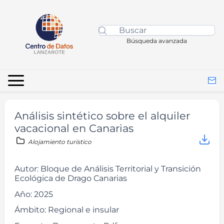
Búsqueda avanzada
Análisis sintético sobre el alquiler
vacacional en Canarias
Alojamiento turístico
Autor:
Bloque de Análisis Territorial y Transición
Ecológica de Drago Canarias
Año:
2025
Ámbito:
Regional e insular