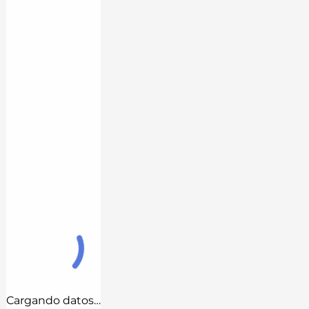
Cargando datos…