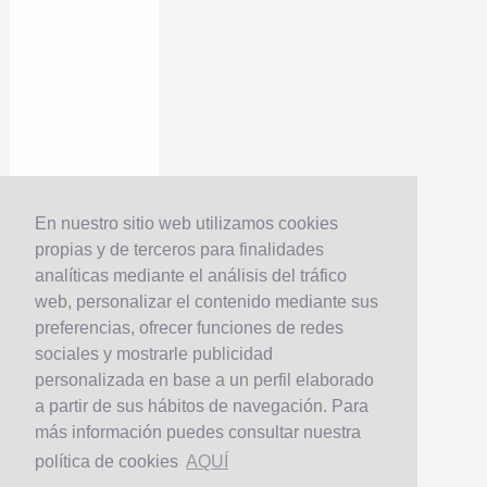
En nuestro sitio web utilizamos cookies
propias y de terceros para finalidades
analíticas mediante el análisis del tráfico
web, personalizar el contenido mediante sus
preferencias, ofrecer funciones de redes
sociales y mostrarle publicidad
personalizada en base a un perfil elaborado
a partir de sus hábitos de navegación. Para
más información puedes consultar nuestra
política de cookies
AQUÍ