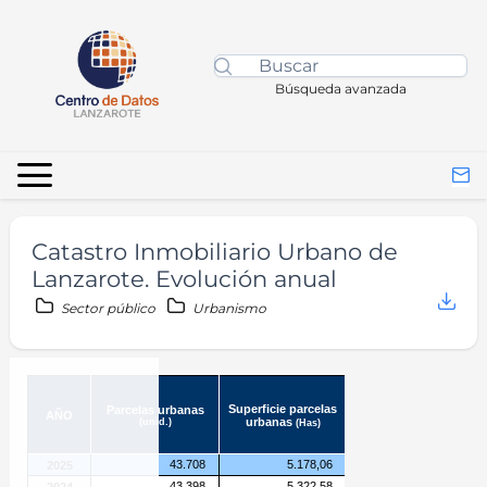
Búsqueda avanzada
Catastro Inmobiliario Urbano de
Lanzarote. Evolución anual
Sector público
Urbanismo