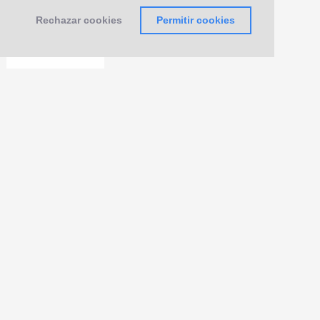
Rechazar cookies
Permitir cookies