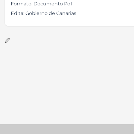
Formato:
Documento Pdf
Edita:
Gobierno de Canarias