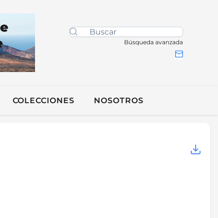
de
e
Búsqueda avanzada
COLECCIONES
NOSOTROS