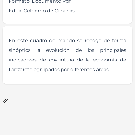
Formato:
Documento Pdf
Edita:
Gobierno de Canarias
En este cuadro de mando se recoge de forma
sinóptica la evolución de los principales
indicadores de coyuntura de la economía de
Lanzarote agrupados por diferentes áreas.