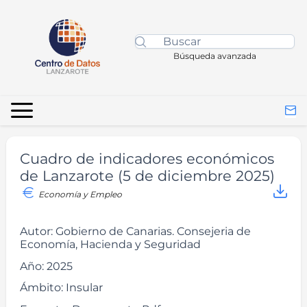
Búsqueda avanzada
Cuadro de indicadores económicos
de Lanzarote (5 de diciembre 2025)
Economía y Empleo
Autor:
Gobierno de Canarias. Consejeria de
Economía, Hacienda y Seguridad
Año:
2025
Ámbito:
Insular