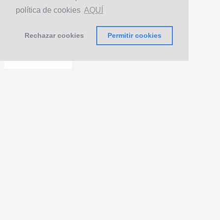
política de cookies
AQUÍ
Rechazar cookies
Permitir cookies