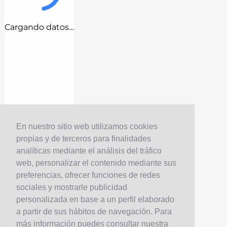
Cargando datos…
En nuestro sitio web utilizamos cookies
propias y de terceros para finalidades
analíticas mediante el análisis del tráfico
web, personalizar el contenido mediante sus
preferencias, ofrecer funciones de redes
sociales y mostrarle publicidad
personalizada en base a un perfil elaborado
a partir de sus hábitos de navegación. Para
más información puedes consultar nuestra