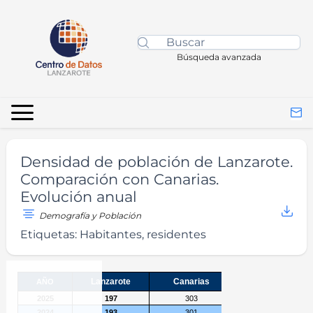
Búsqueda avanzada
Densidad de población de Lanzarote.
Comparación con Canarias.
Evolución anual
Demografía y Población
Etiquetas:
Habitantes, residentes