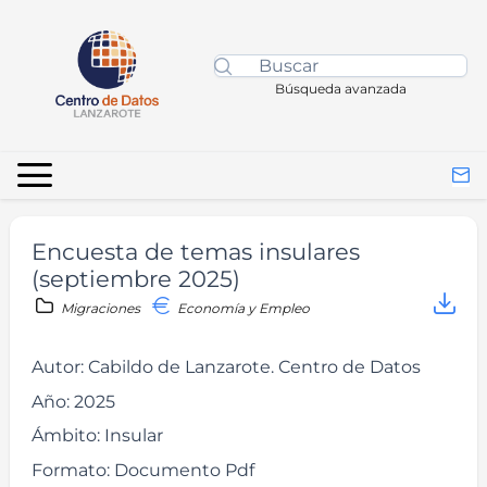
Búsqueda avanzada
Encuesta de temas insulares
(septiembre 2025)
Migraciones
Economía y Empleo
Autor:
Cabildo de Lanzarote. Centro de Datos
Año:
2025
Ámbito:
Insular
Formato:
Documento Pdf