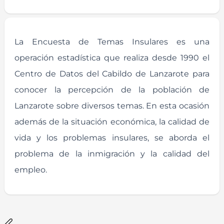
La Encuesta de Temas Insulares es una
operación estadística que realiza desde 1990 el
Centro de Datos del Cabildo de Lanzarote para
conocer la percepción de la población de
Lanzarote sobre diversos temas. En esta ocasión
además de la situación económica, la calidad de
vida y los problemas insulares, se aborda el
problema de la inmigración y la calidad del
empleo.