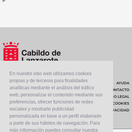
En nuestro sitio web utilizamos cookies
propias y de terceros para finalidades
AYUDA
analíticas mediante el análisis del tráfico
CONTACTO
web, personalizar el contenido mediante sus
AVISO LEGAL
preferencias, ofrecer funciones de redes
POLÍTICA DE COOKIES
sociales y mostrarle publicidad
POLÍTICA DE PRIVACIDAD
personalizada en base a un perfil elaborado
a partir de sus hábitos de navegación. Para
más información puedes consultar nuestra