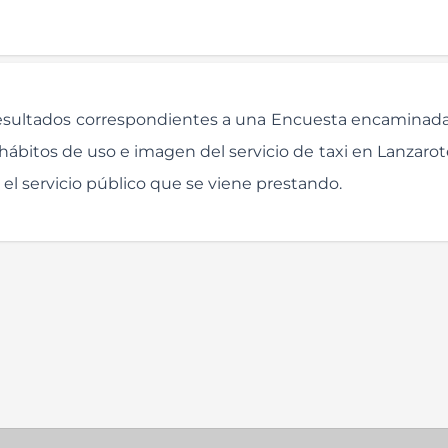
resultados correspondientes a una Encuesta encaminad
s hábitos de uso e imagen del servicio de taxi en Lanzaro
 el servicio público que se viene prestando.