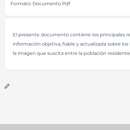
Formato:
Documento Pdf
El presente documento contiene los principales 
información objetiva, fiable y actualizada sobre lo
la imagen que suscita entre la población residente