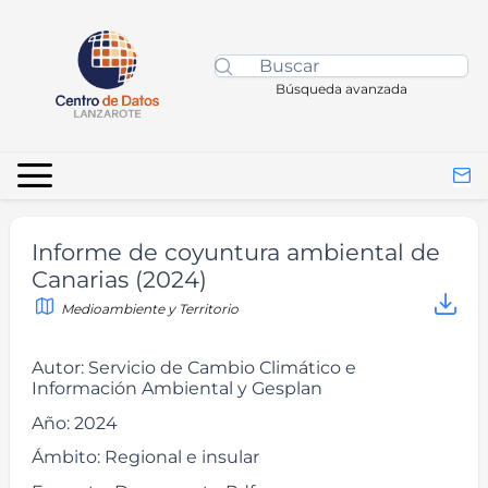
Búsqueda avanzada
Informe de coyuntura ambiental de
Canarias (2024)
Medioambiente y Territorio
Autor:
Servicio de Cambio Climático e
Información Ambiental y Gesplan
Año:
2024
Ámbito:
Regional e insular