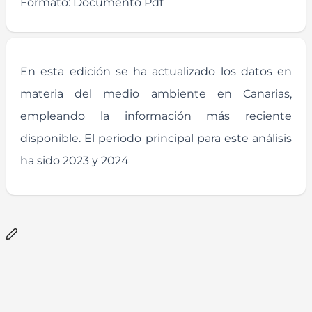
Formato:
Documento Pdf
En esta edición se ha actualizado los datos en
materia del medio ambiente en Canarias,
empleando la información más reciente
disponible. El periodo principal para este análisis
ha sido 2023 y 2024