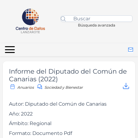
Búsqueda avanzada
Informe del Diputado del Común de
Canarias (2022)
Anuarios
Sociedad y Bienestar
Autor:
Diputado del Común de Canarias
Año:
2022
Ámbito:
Regional
Formato:
Documento Pdf