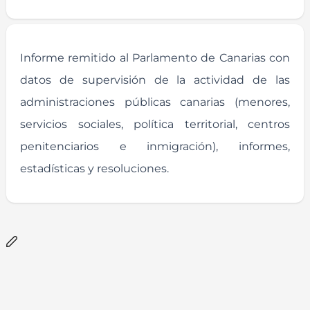
Informe remitido al Parlamento de Canarias con
datos de supervisión de la actividad de las
administraciones públicas canarias (menores,
servicios sociales, política territorial, centros
penitenciarios e inmigración), informes,
estadísticas y resoluciones.