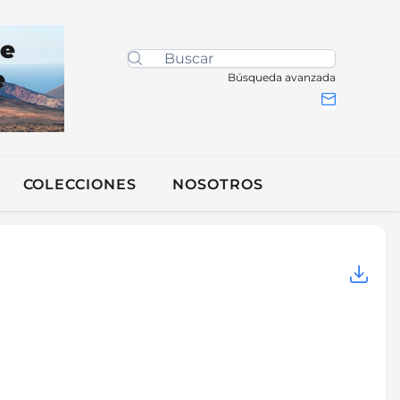
de
e
Búsqueda avanzada
COLECCIONES
NOSOTROS