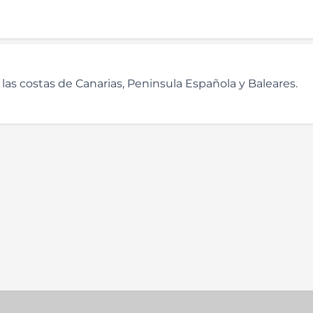
 las costas de Canarias, Peninsula Española y Baleares.