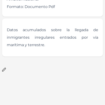
Formato:
Documento Pdf
Datos acumulados sobre la llegada de
inmigrantes irregulares entrados por vía
marítima y terrestre.