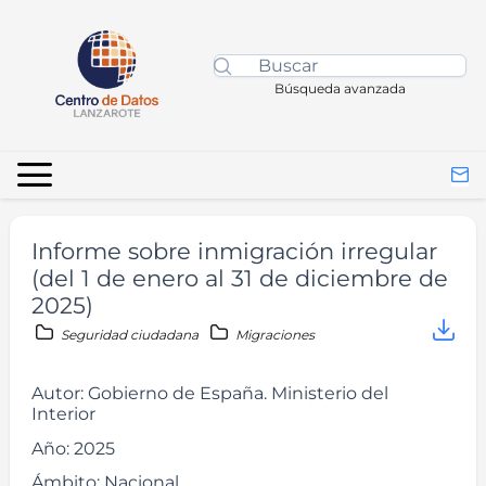
Búsqueda avanzada
Informe sobre inmigración irregular
(del 1 de enero al 31 de diciembre de
2025)
Seguridad ciudadana
Migraciones
Autor:
Gobierno de España. Ministerio del
Interior
Año:
2025
Ámbito:
Nacional