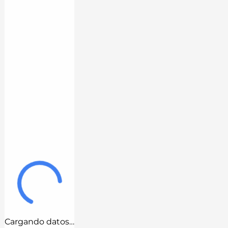
Cargando datos…