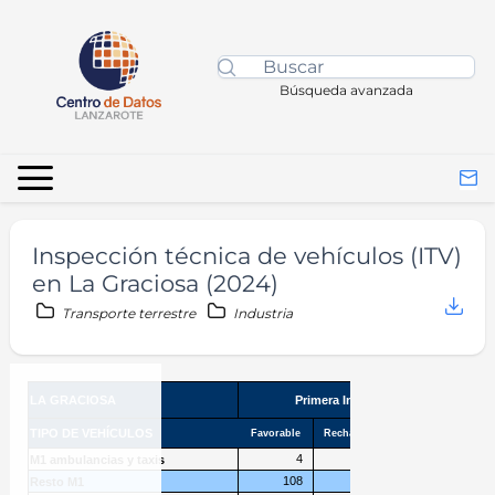
Búsqueda avanzada
Inspección técnica de vehículos (ITV)
en La Graciosa (2024)
Transporte terrestre
Industria