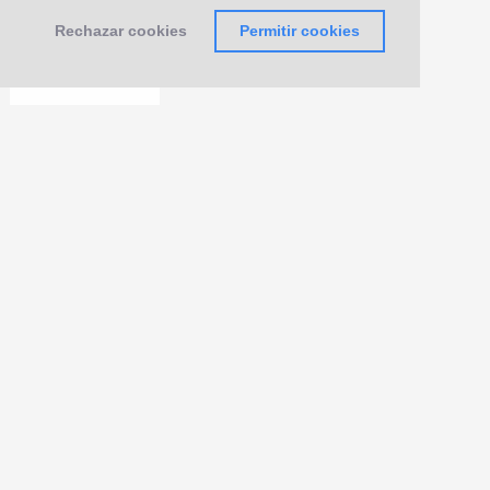
Rechazar cookies
Permitir cookies