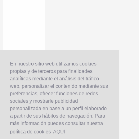
En nuestro sitio web utilizamos cookies
propias y de terceros para finalidades
analíticas mediante el análisis del tráfico
web, personalizar el contenido mediante sus
preferencias, ofrecer funciones de redes
sociales y mostrarle publicidad
personalizada en base a un perfil elaborado
a partir de sus hábitos de navegación. Para
más información puedes consultar nuestra
política de cookies
AQUÍ