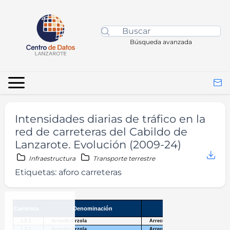
Búsqueda avanzada
Intensidades diarias de tráfico en la
red de carreteras del Cabildo de
Lanzarote. Evolución (2009-24)
Infraestructura
Transporte terrestre
Etiquetas:
aforo carreteras