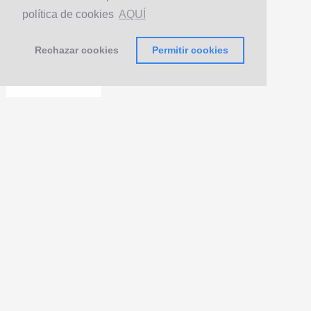
política de cookies
AQUÍ
Rechazar cookies
Permitir cookies