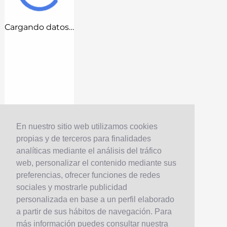
Cargando datos…
En nuestro sitio web utilizamos cookies
propias y de terceros para finalidades
analíticas mediante el análisis del tráfico
web, personalizar el contenido mediante sus
preferencias, ofrecer funciones de redes
sociales y mostrarle publicidad
personalizada en base a un perfil elaborado
a partir de sus hábitos de navegación. Para
más información puedes consultar nuestra