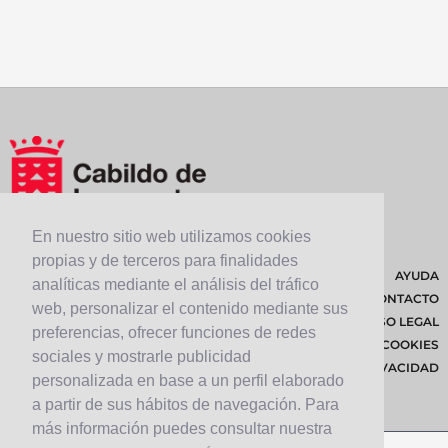
En nuestro sitio web utilizamos cookies
propias y de terceros para finalidades
AYUDA
analíticas mediante el análisis del tráfico
CONTACTO
web, personalizar el contenido mediante sus
AVISO LEGAL
preferencias, ofrecer funciones de redes
POLÍTICA DE COOKIES
sociales y mostrarle publicidad
POLÍTICA DE PRIVACIDAD
personalizada en base a un perfil elaborado
a partir de sus hábitos de navegación. Para
más información puedes consultar nuestra