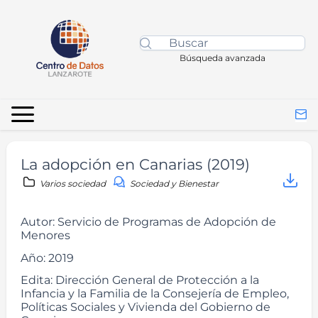
Búsqueda avanzada
La adopción en Canarias (2019)
Varios sociedad
Sociedad y Bienestar
Autor:
Servicio de Programas de Adopción de
Menores
Año:
2019
Edita:
Dirección General de Protección a la
Infancia y la Familia de la Consejería de Empleo,
Políticas Sociales y Vivienda del Gobierno de