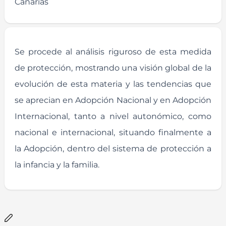
Canarias
Se procede al análisis riguroso de esta medida
de protección, mostrando una visión global de la
evolución de esta materia y las tendencias que
se aprecian en Adopción Nacional y en Adopción
Internacional, tanto a nivel autonómico, como
nacional e internacional, situando finalmente a
la Adopción, dentro del sistema de protección a
la infancia y la familia.