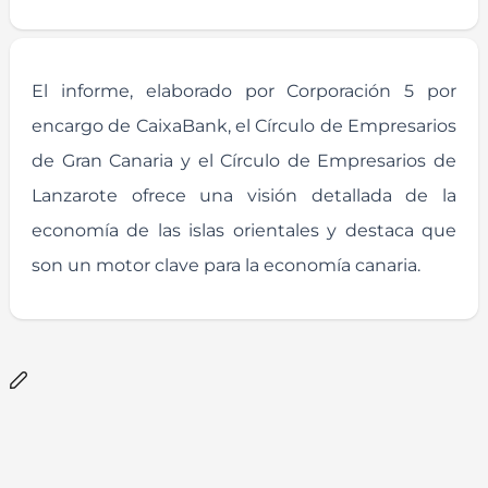
El informe, elaborado por Corporación 5 por
encargo de CaixaBank, el Círculo de Empresarios
de Gran Canaria y el Círculo de Empresarios de
Lanzarote ofrece una visión detallada de la
economía de las islas orientales y destaca que
son un motor clave para la economía canaria.