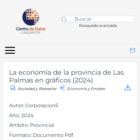
Búsqueda avanzada
La economía de la provincia de Las
Palmas en gráficos (2024)
Sociedad y Bienestar
Economía y Empleo
Autor:
Corporacion5
Año:
2024
Ámbito:
Provincial
Formato:
Documento Pdf