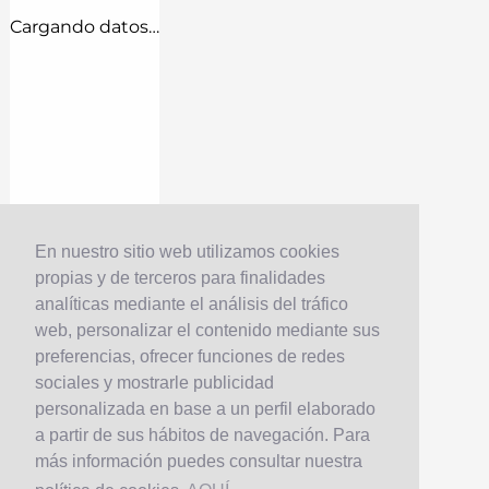
Cargando datos…
En nuestro sitio web utilizamos cookies
propias y de terceros para finalidades
analíticas mediante el análisis del tráfico
web, personalizar el contenido mediante sus
preferencias, ofrecer funciones de redes
sociales y mostrarle publicidad
personalizada en base a un perfil elaborado
a partir de sus hábitos de navegación. Para
más información puedes consultar nuestra