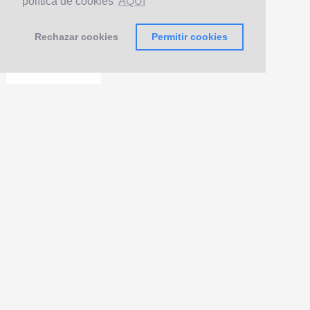
política de cookies
AQUÍ
Rechazar cookies
Permitir cookies