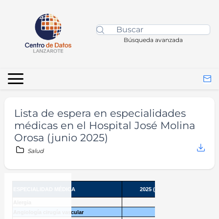
Búsqueda avanzada
Lista de espera en especialidades
médicas en el Hospital José Molina
Orosa (junio 2025)
Salud