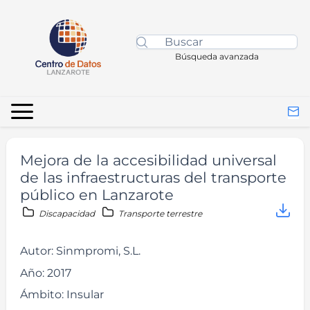
Búsqueda avanzada
Mejora de la accesibilidad universal
de las infraestructuras del transporte
público en Lanzarote
Discapacidad
Transporte terrestre
Autor:
Sinmpromi, S.L.
Año:
2017
Ámbito:
Insular