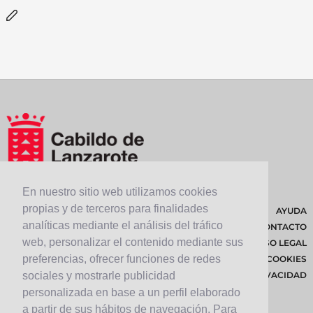
En nuestro sitio web utilizamos cookies
propias y de terceros para finalidades
AYUDA
analíticas mediante el análisis del tráfico
CONTACTO
web, personalizar el contenido mediante sus
AVISO LEGAL
preferencias, ofrecer funciones de redes
POLÍTICA DE COOKIES
POLÍTICA DE PRIVACIDAD
sociales y mostrarle publicidad
personalizada en base a un perfil elaborado
a partir de sus hábitos de navegación. Para