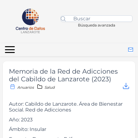
Búsqueda avanzada
Memoria de la Red de Adicciones
del Cabildo de Lanzarote (2023)
Anuarios
Salud
Autor:
Cabildo de Lanzarote. Área de Bienestar
Social. Red de Adicciones
Año:
2023
Ámbito:
Insular