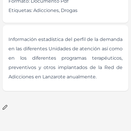
Formato:
Documento Pdf
Etiquetas:
Adicciones, Drogas
Información estadística del perfil de la demanda
en las diferentes Unidades de atención así como
en los diferentes programas terapéuticos,
preventivos y otros implantados de la Red de
Adicciones en Lanzarote anualmente.