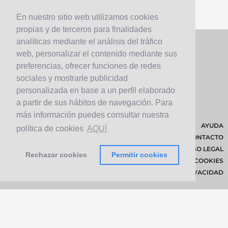
En nuestro sitio web utilizamos cookies
propias y de terceros para finalidades
analíticas mediante el análisis del tráfico
web, personalizar el contenido mediante sus
preferencias, ofrecer funciones de redes
sociales y mostrarle publicidad
personalizada en base a un perfil elaborado
a partir de sus hábitos de navegación. Para
más información puedes consultar nuestra
AYUDA
política de cookies
AQUÍ
CONTACTO
AVISO LEGAL
Rechazar cookies
Permitir cookies
POLÍTICA DE COOKIES
POLÍTICA DE PRIVACIDAD