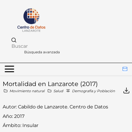
Búsqueda avanzada
Mortalidad en Lanzarote (2017)
Movimiento natural
Salud
Demografía y Población
Autor:
Cabildo de Lanzarote. Centro de Datos
Año:
2017
Ámbito:
Insular