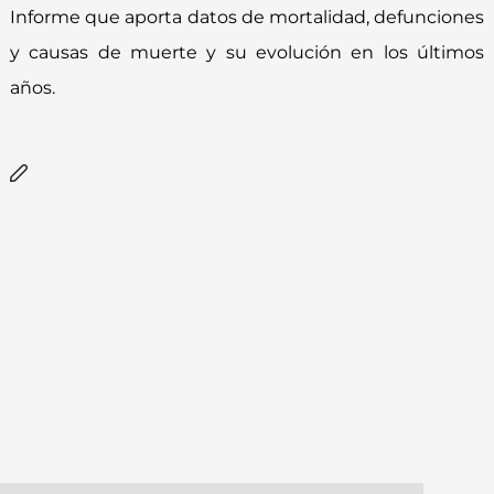
Informe que aporta datos de mortalidad, defunciones
y causas de muerte y su evolución en los últimos
años.