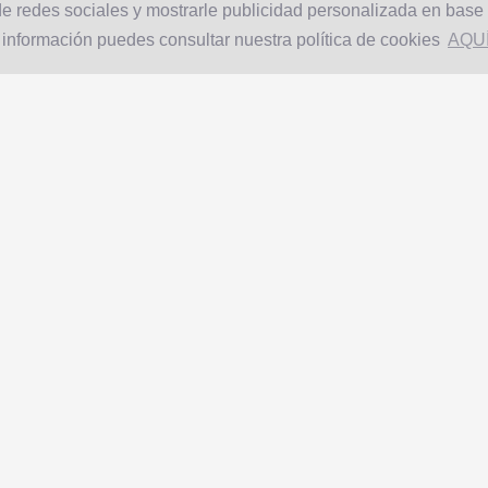
e redes sociales y mostrarle publicidad personalizada en base a
 información puedes consultar nuestra política de cookies
AQU