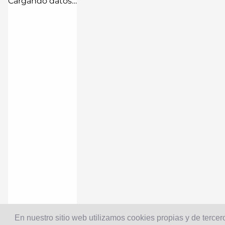
Cargando datos…
En nuestro sitio web utilizamos cookies propias y de tercero