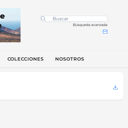
de
e
Búsqueda avanzada
COLECCIONES
NOSOTROS