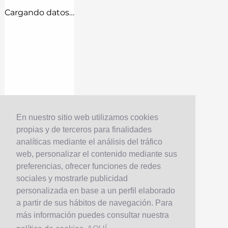
Cargando datos…
En nuestro sitio web utilizamos cookies
propias y de terceros para finalidades
analíticas mediante el análisis del tráfico
web, personalizar el contenido mediante sus
preferencias, ofrecer funciones de redes
sociales y mostrarle publicidad
personalizada en base a un perfil elaborado
a partir de sus hábitos de navegación. Para
más información puedes consultar nuestra