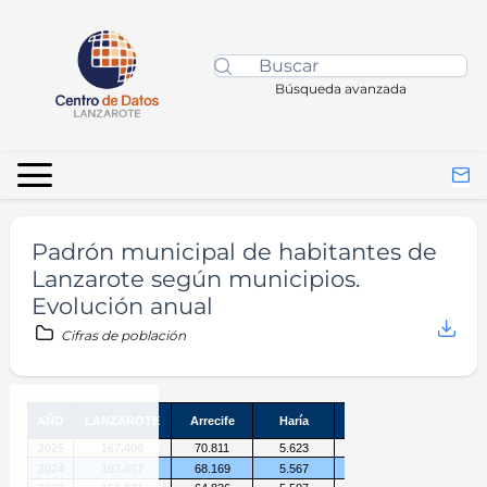
Búsqueda avanzada
Padrón municipal de habitantes de
Lanzarote según municipios.
Evolución anual
Cifras de población