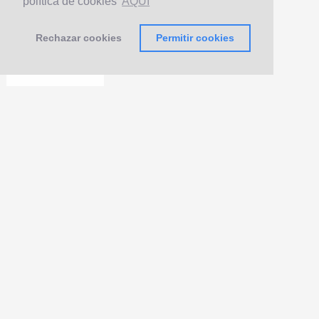
política de cookies
AQUÍ
Rechazar cookies
Permitir cookies