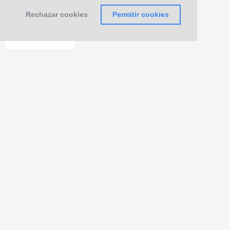
Rechazar cookies
Permitir cookies