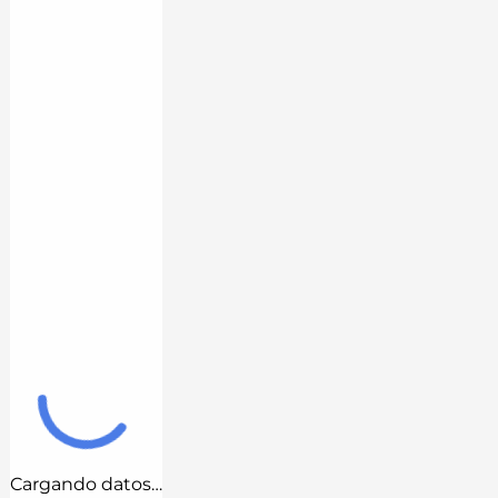
Cargando datos…