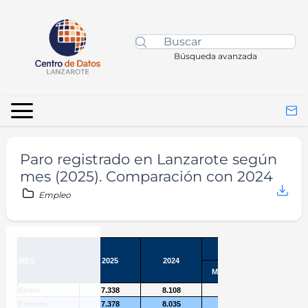
Búsqueda avanzada
Paro registrado en Lanzarote según
mes (2025). Comparación con 2024
Empleo