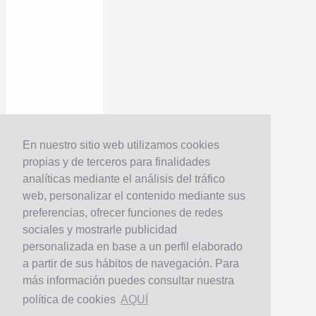
En nuestro sitio web utilizamos cookies
propias y de terceros para finalidades
analíticas mediante el análisis del tráfico
web, personalizar el contenido mediante sus
preferencias, ofrecer funciones de redes
sociales y mostrarle publicidad
personalizada en base a un perfil elaborado
a partir de sus hábitos de navegación. Para
más información puedes consultar nuestra
política de cookies
AQUÍ