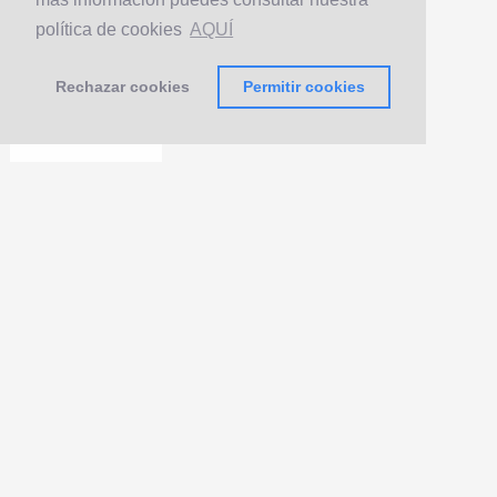
política de cookies
AQUÍ
Rechazar cookies
Permitir cookies