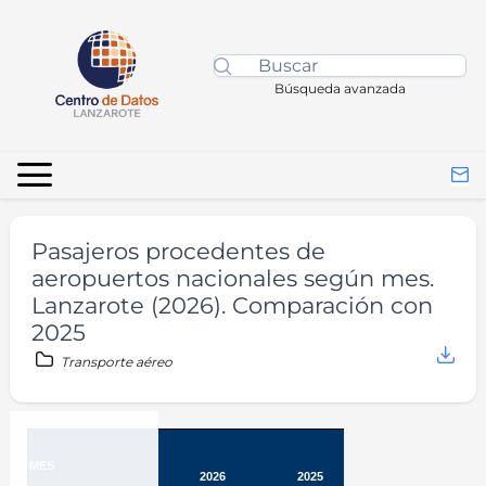
Búsqueda avanzada
Pasajeros procedentes de
aeropuertos nacionales según mes.
Lanzarote (2026). Comparación con
2025
Transporte aéreo