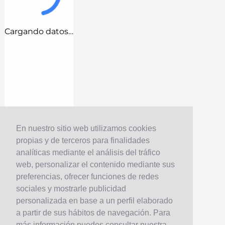
Cargando datos…
En nuestro sitio web utilizamos cookies
propias y de terceros para finalidades
analíticas mediante el análisis del tráfico
web, personalizar el contenido mediante sus
preferencias, ofrecer funciones de redes
sociales y mostrarle publicidad
personalizada en base a un perfil elaborado
a partir de sus hábitos de navegación. Para
más información puedes consultar nuestra