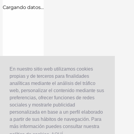
Cargando datos…
En nuestro sitio web utilizamos cookies
propias y de terceros para finalidades
analíticas mediante el análisis del tráfico
web, personalizar el contenido mediante sus
preferencias, ofrecer funciones de redes
sociales y mostrarle publicidad
personalizada en base a un perfil elaborado
a partir de sus hábitos de navegación. Para
más información puedes consultar nuestra