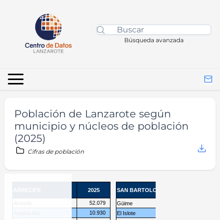
Búsqueda avanzada
Población de Lanzarote según
municipio y núcleos de población
(2025)
Cifras de población