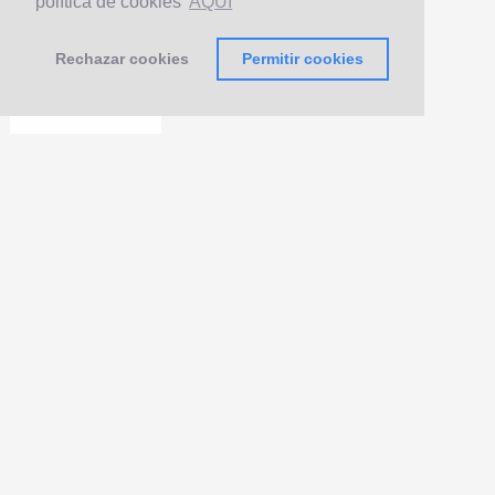
política de cookies
AQUÍ
Rechazar cookies
Permitir cookies