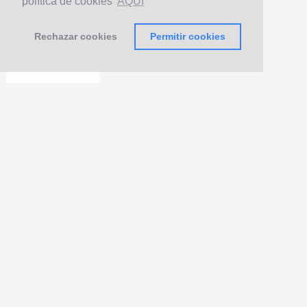
política de cookies
AQUÍ
Rechazar cookies
Permitir cookies