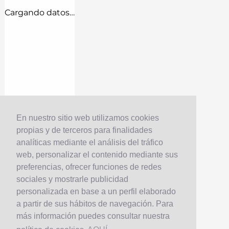
Cargando datos…
En nuestro sitio web utilizamos cookies
propias y de terceros para finalidades
analíticas mediante el análisis del tráfico
web, personalizar el contenido mediante sus
preferencias, ofrecer funciones de redes
sociales y mostrarle publicidad
personalizada en base a un perfil elaborado
a partir de sus hábitos de navegación. Para
más información puedes consultar nuestra