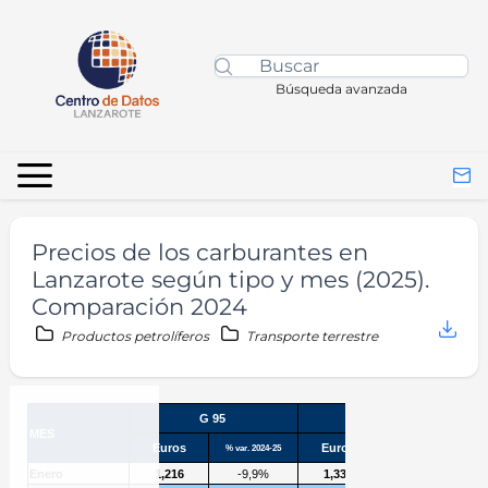
Búsqueda avanzada
Precios de los carburantes en
Lanzarote según tipo y mes (2025).
Comparación 2024
Productos petrolíferos
Transporte terrestre