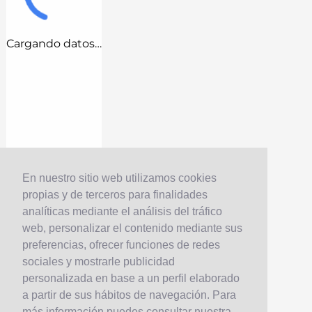
Cargando datos…
En nuestro sitio web utilizamos cookies
propias y de terceros para finalidades
analíticas mediante el análisis del tráfico
web, personalizar el contenido mediante sus
preferencias, ofrecer funciones de redes
sociales y mostrarle publicidad
personalizada en base a un perfil elaborado
a partir de sus hábitos de navegación. Para
más información puedes consultar nuestra