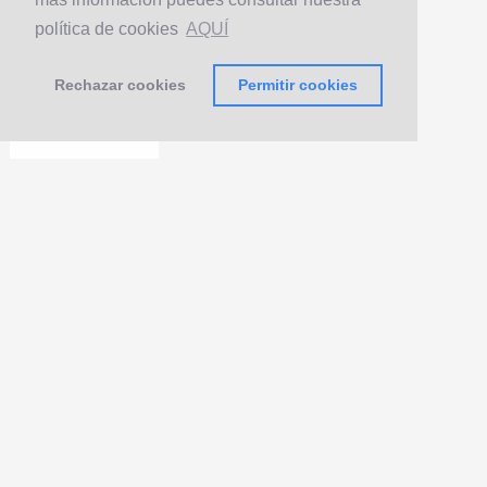
política de cookies
AQUÍ
Rechazar cookies
Permitir cookies