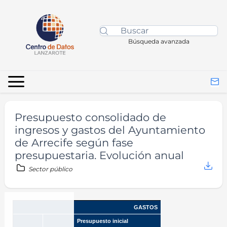
Búsqueda avanzada
Presupuesto consolidado de
ingresos y gastos del Ayuntamiento
de Arrecife según fase
presupuestaria. Evolución anual
Sector público