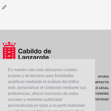
En nuestro sitio web utilizamos cookies
propias y de terceros para finalidades
AYUDA
analíticas mediante el análisis del tráfico
CONTACTO
web, personalizar el contenido mediante sus
AVISO LEGAL
preferencias, ofrecer funciones de redes
POLÍTICA DE COOKIES
POLÍTICA DE PRIVACIDAD
sociales y mostrarle publicidad
personalizada en base a un perfil elaborado