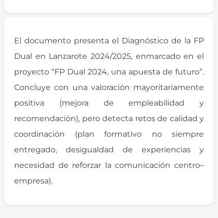
El documento presenta el Diagnóstico de la FP
Dual en Lanzarote 2024/2025, enmarcado en el
proyecto “FP Dual 2024, una apuesta de futuro”.
Concluye con una valoración mayoritariamente
positiva (mejora de empleabilidad y
recomendación), pero detecta retos de calidad y
coordinación (plan formativo no siempre
entregado, desigualdad de experiencias y
necesidad de reforzar la comunicación centro–
empresa).