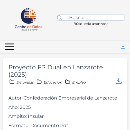
Búsqueda avanzada
Proyecto FP Dual en Lanzarote
(2025)
Empresas
Educación
Empleo
Autor:
Confederación Empresarial de Lanzarote
Año:
2025
Ámbito:
Insular
Formato:
Documento Pdf