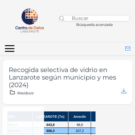
Búsqueda avanzada
Recogida selectiva de vidrio en
Lanzarote según municipio y mes
(2024)
Residuos