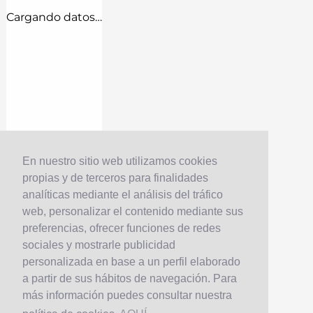
Cargando datos…
En nuestro sitio web utilizamos cookies
propias y de terceros para finalidades
analíticas mediante el análisis del tráfico
web, personalizar el contenido mediante sus
preferencias, ofrecer funciones de redes
sociales y mostrarle publicidad
personalizada en base a un perfil elaborado
a partir de sus hábitos de navegación. Para
más información puedes consultar nuestra