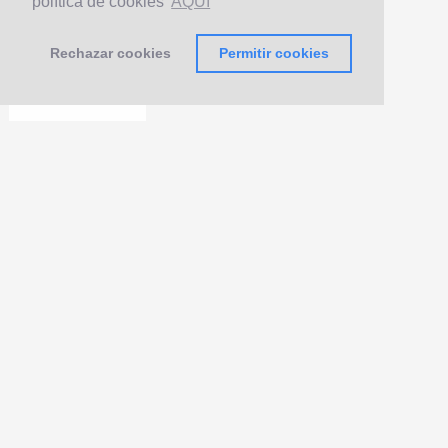
política de cookies
AQUÍ
Rechazar cookies
Permitir cookies