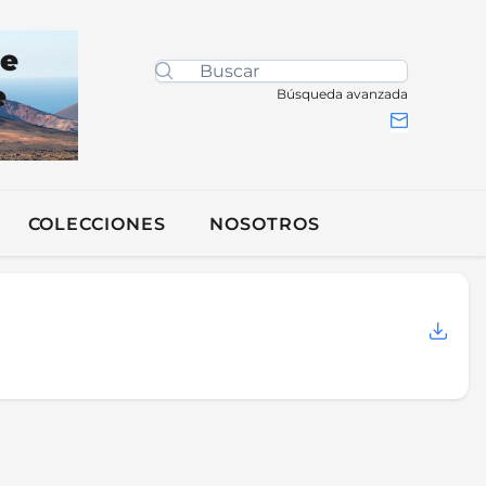
de
e
Búsqueda avanzada
COLECCIONES
NOSOTROS