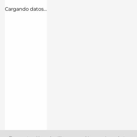
Cargando datos…