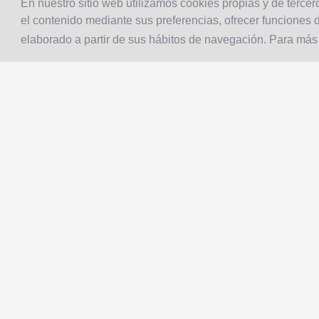
En nuestro sitio web utilizamos cookies propias y de tercero
el contenido mediante sus preferencias, ofrecer funciones d
elaborado a partir de sus hábitos de navegación. Para más