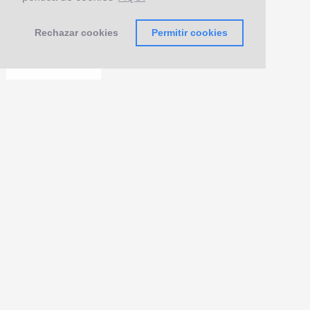
Rechazar cookies
Permitir cookies