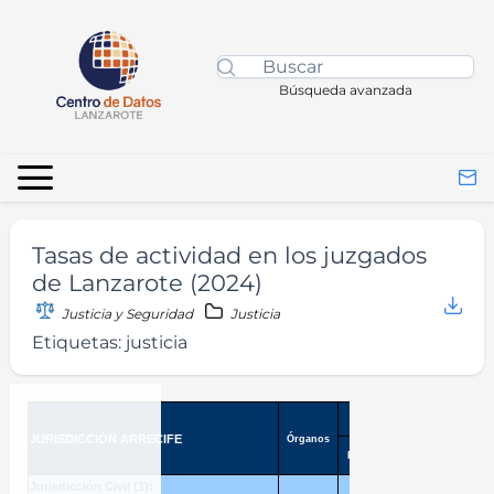
Búsqueda avanzada
Tasas de actividad en los juzgados
de Lanzarote (2024)
Justicia y Seguridad
Justicia
Etiquetas:
justicia