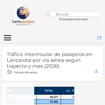
Búsqueda avanzada
Tráfico interinsular de pasajeros en
Lanzarote por vía aérea según
trayecto y mes (2026)
Transporte aéreo