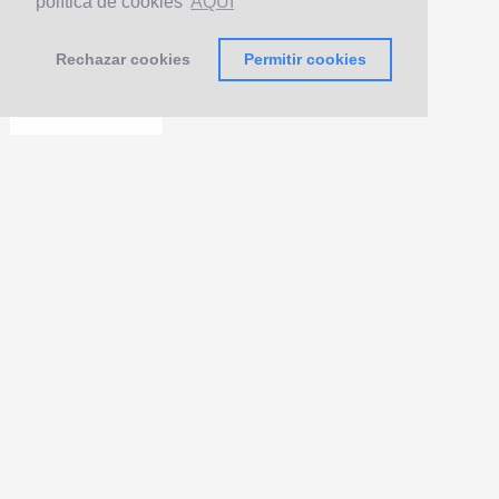
política de cookies
AQUÍ
Rechazar cookies
Permitir cookies