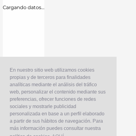
Cargando datos…
En nuestro sitio web utilizamos cookies
propias y de terceros para finalidades
analíticas mediante el análisis del tráfico
web, personalizar el contenido mediante sus
preferencias, ofrecer funciones de redes
sociales y mostrarle publicidad
personalizada en base a un perfil elaborado
a partir de sus hábitos de navegación. Para
más información puedes consultar nuestra