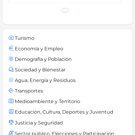
Turismo
Economía y Empleo
Demografía y Población
Sociedad y Bienestar
Agua, Energía y Residuos
Transportes
Medioambiente y Territorio
Educación, Cultura, Deportes y Juventud
Justicia y Seguridad
Sector público, Elecciones y Participación