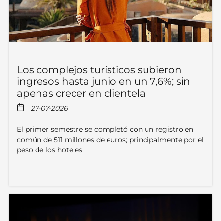
Los complejos turísticos subieron
ingresos hasta junio en un 7,6%; sin
apenas crecer en clientela
27-07-2026
El primer semestre se completó con un registro en
común de 511 millones de euros; principalmente por el
peso de los hoteles