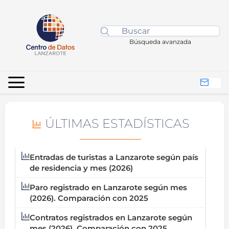
Búsqueda avanzada
ÚLTIMAS ESTADÍSTICAS
Entradas de turistas a Lanzarote según país
de residencia y mes (2026)
Paro registrado en Lanzarote según mes
(2026). Comparación con 2025
Contratos registrados en Lanzarote según
mes (2026). Comparación con 2025