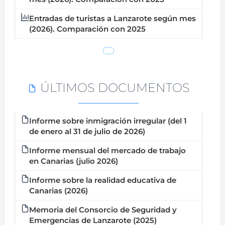
Entradas de turistas a Lanzarote según mes
(2026). Comparación con 2025
ÚLTIMOS DOCUMENTOS
Informe sobre inmigración irregular (del 1
de enero al 31 de julio de 2026)
Informe mensual del mercado de trabajo
en Canarias (julio 2026)
Informe sobre la realidad educativa de
Canarias (2026)
Memoria del Consorcio de Seguridad y
Emergencias de Lanzarote (2025)