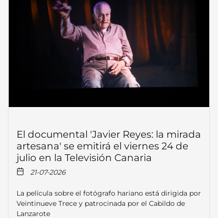
El documental 'Javier Reyes: la mirada
artesana' se emitirá el viernes 24 de
julio en la Televisión Canaria
21-07-2026
La película sobre el fotógrafo hariano está dirigida por
Veintinueve Trece y patrocinada por el Cabildo de
Lanzarote