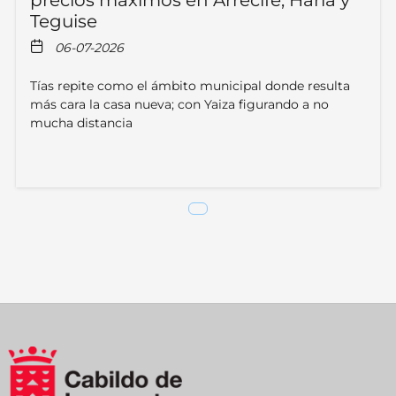
precios máximos en Arrecife, Haría y
Teguise
06-07-2026
Tías repite como el ámbito municipal donde resulta
más cara la casa nueva; con Yaiza figurando a no
mucha distancia