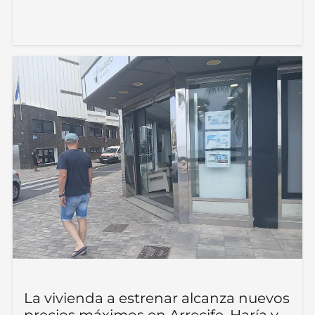
La vivienda a estrenar alcanza nuevos