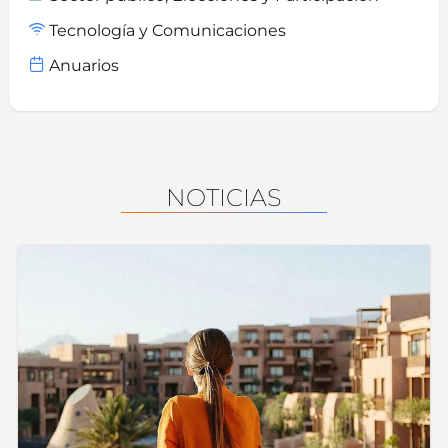
Tecnología y Comunicaciones
Anuarios
NOTICIAS